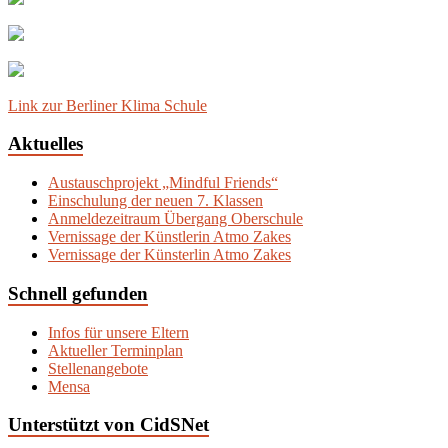
Link zur Berliner Klima Schule
Aktuelles
Austauschprojekt „Mindful Friends“
Einschulung der neuen 7. Klassen
Anmeldezeitraum Übergang Oberschule
Vernissage der Künstlerin Atmo Zakes
Vernissage der Künsterlin Atmo Zakes
Schnell gefunden
Infos für unsere Eltern
Aktueller Terminplan
Stellenangebote
Mensa
Unterstützt von CidSNet