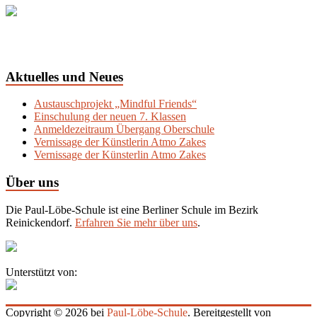
Aktuelles und Neues
Austauschprojekt „Mindful Friends“
Einschulung der neuen 7. Klassen
Anmeldezeitraum Übergang Oberschule
Vernissage der Künstlerin Atmo Zakes
Vernissage der Künsterlin Atmo Zakes
Über uns
Die Paul-Löbe-Schule ist eine Berliner Schule im Bezirk
Reinickendorf.
Erfahren Sie mehr über uns
.
Unterstützt von:
Copyright © 2026 bei
Paul-Löbe-Schule
. Bereitgestellt von