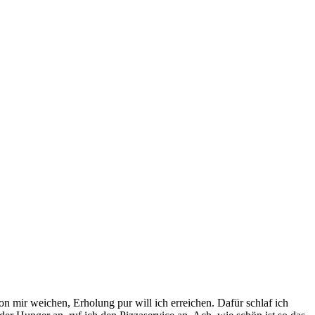
von mir weichen, Erholung pur will ich erreichen. Dafür schlaf ich