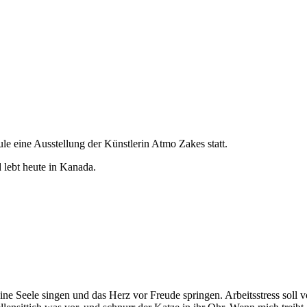
e eine Ausstellung der Künstlerin Atmo Zakes statt.
 lebt heute in Kanada.
meine Seele singen und das Herz vor Freude springen. Arbeitsstress soll 