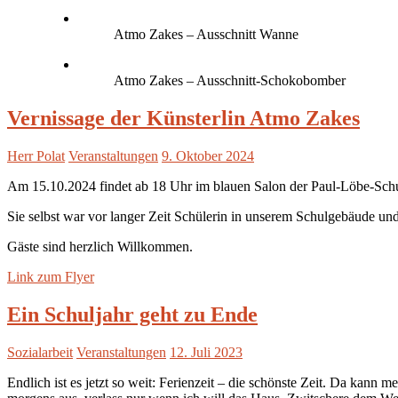
Atmo Zakes – Ausschnitt Wanne
Atmo Zakes – Ausschnitt-Schokobomber
Vernissage der Künsterlin Atmo Zakes
Herr Polat
Veranstaltungen
9. Oktober 2024
Am 15.10.2024 findet ab 18 Uhr im blauen Salon der Paul-Löbe-Schul
Sie selbst war vor langer Zeit Schülerin in unserem Schulgebäude und
Gäste sind herzlich Willkommen.
Link zum Flyer
Ein Schuljahr geht zu Ende
Sozialarbeit
Veranstaltungen
12. Juli 2023
Endlich ist es jetzt so weit: Ferienzeit – die schönste Zeit. Da kann 