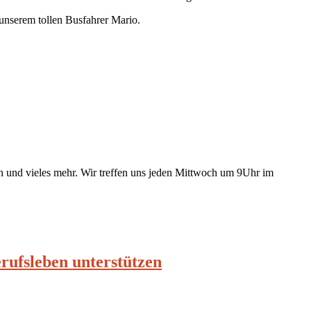
unserem tollen Busfahrer Mario.
 und vieles mehr. Wir treffen uns jeden Mittwoch um 9Uhr im
rufsleben unterstützen