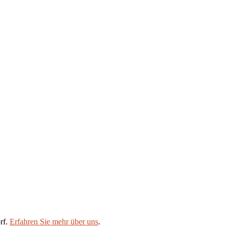
rf.
Erfahren Sie mehr über uns
.