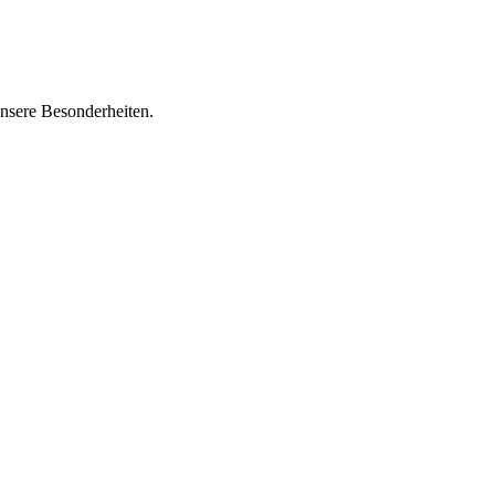
nsere Besonderheiten.