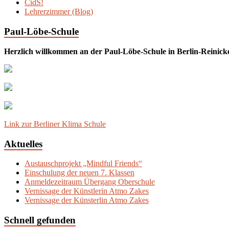
CidS!
Lehrerzimmer (Blog)
Paul-Löbe-Schule
Herzlich willkommen an der Paul-Löbe-Schule in Berlin-Reinick
Link zur Berliner Klima Schule
Aktuelles
Austauschprojekt „Mindful Friends“
Einschulung der neuen 7. Klassen
Anmeldezeitraum Übergang Oberschule
Vernissage der Künstlerin Atmo Zakes
Vernissage der Künsterlin Atmo Zakes
Schnell gefunden