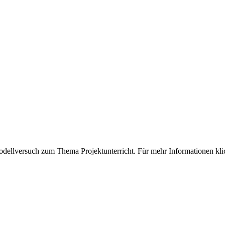
odellversuch zum Thema Projektunterricht. Für mehr Informationen kli