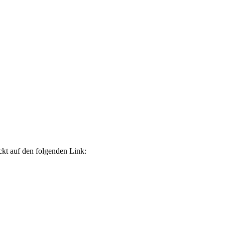
ckt auf den folgenden Link: