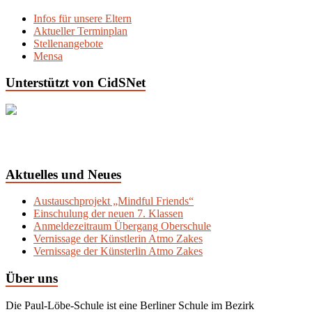
Infos für unsere Eltern
Aktueller Terminplan
Stellenangebote
Mensa
Unterstützt von CidSNet
Aktuelles und Neues
Austauschprojekt „Mindful Friends“
Einschulung der neuen 7. Klassen
Anmeldezeitraum Übergang Oberschule
Vernissage der Künstlerin Atmo Zakes
Vernissage der Künsterlin Atmo Zakes
Über uns
Die Paul-Löbe-Schule ist eine Berliner Schule im Bezirk