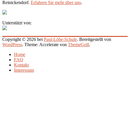
Reinickendorf.
Erfahren Sie mehr über uns
.
Unterstützt von:
Copyright © 2026 bei
Paul-Löbe-Schule
. Bereitgestellt von
WordPress
. Theme: Accelerate von
ThemeGrill
.
Home
FAQ
Kontakt
Impressum